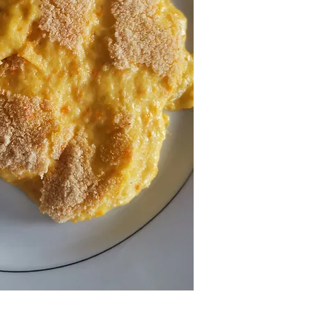
Modo de Conservaç